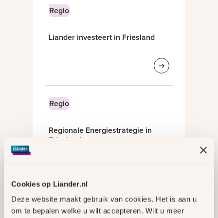
Regio
Liander investeert in Friesland
Regio
Regionale Energiestrategie in
Friesland
Cookies op Liander.nl
Deze website maakt gebruik van cookies. Het is aan u
Regio
om te bepalen welke u wilt accepteren. Wilt u meer