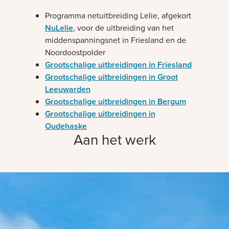
Programma netuitbreiding Lelie, afgekort
NuLelie
, voor de uitbreiding van het
middenspanningsnet in Friesland en de
Noordoostpolder
Grootschalige uitbreidingen in Friesland
Grootschalige uitbreidingen in Groot
Leeuwarden
Grootschalige uitbreidingen in Bergum
Grootschalige uitbreidingen in
Oudehaske
Aan het werk