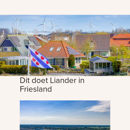
Dit doet Liander in
Friesland