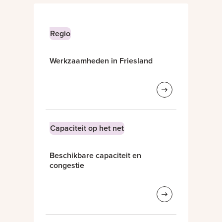
Regio
Werkzaamheden in Friesland
Capaciteit op het net
Beschikbare capaciteit en
congestie