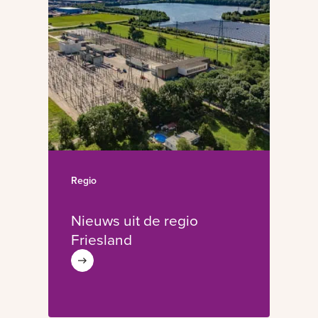
Regio
Nieuws uit de regio
Friesland