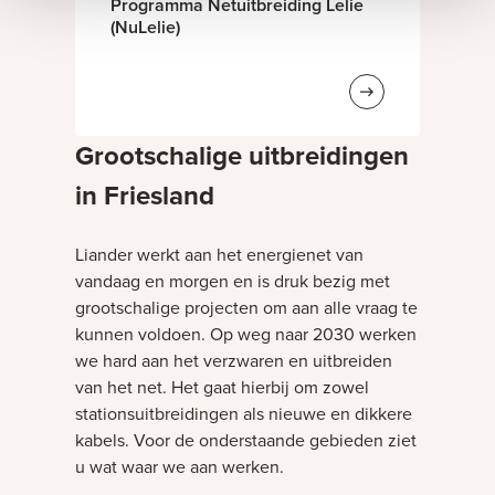
Programma Netuitbreiding Lelie
(NuLelie)
Grootschalige uitbreidingen
in Friesland
Liander werkt aan het energienet van
vandaag en morgen en is druk bezig met
grootschalige projecten om aan alle vraag te
kunnen voldoen. Op weg naar 2030 werken
we hard aan het verzwaren en uitbreiden
van het net. Het gaat hierbij om zowel
stationsuitbreidingen als nieuwe en dikkere
kabels. Voor de onderstaande gebieden ziet
u wat waar we aan werken.