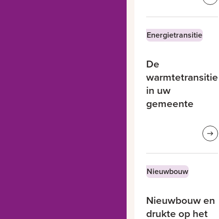
Energietransitie
De
warmtetransitie
in uw
gemeente
Nieuwbouw
Nieuwbouw en
drukte op het