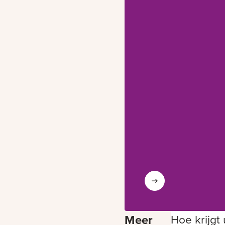
Meer
Hoe krijgt 