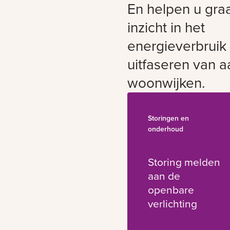
En helpen u gra
inzicht in het
energieverbruik
uitfaseren van a
woonwijken.
Storingen en
onderhoud
Storing melden
aan de
openbare
verlichting