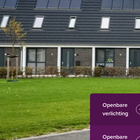
Openbare
verlichting
Openbare