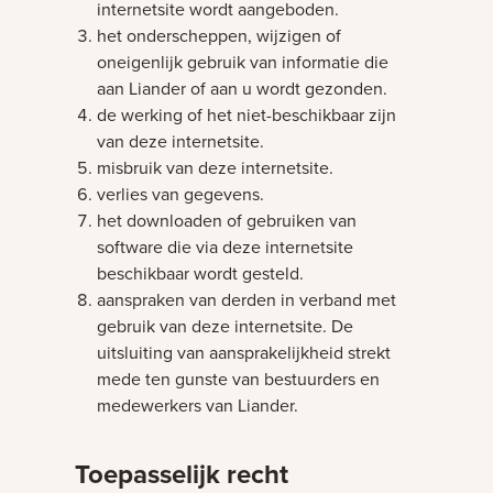
internetsite wordt aangeboden.
het onderscheppen, wijzigen of
oneigenlijk gebruik van informatie die
aan Liander of aan u wordt gezonden.
de werking of het niet-beschikbaar zijn
van deze internetsite.
misbruik van deze internetsite.
verlies van gegevens.
het downloaden of gebruiken van
software die via deze internetsite
beschikbaar wordt gesteld.
aanspraken van derden in verband met
gebruik van deze internetsite. De
uitsluiting van aansprakelijkheid strekt
mede ten gunste van bestuurders en
medewerkers van Liander.
Toepasselijk recht