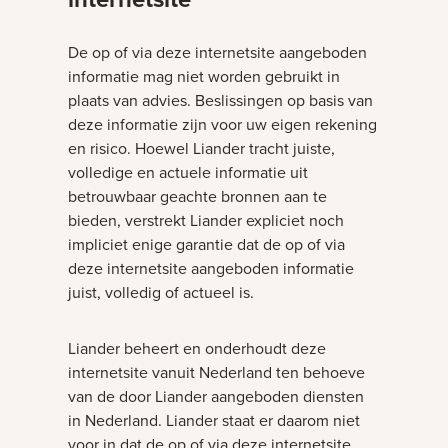
De op of via deze internetsite aangeboden
informatie mag niet worden gebruikt in
plaats van advies. Beslissingen op basis van
deze informatie zijn voor uw eigen rekening
en risico. Hoewel Liander tracht juiste,
volledige en actuele informatie uit
betrouwbaar geachte bronnen aan te
bieden, verstrekt Liander expliciet noch
impliciet enige garantie dat de op of via
deze internetsite aangeboden informatie
juist, volledig of actueel is.
Liander beheert en onderhoudt deze
internetsite vanuit Nederland ten behoeve
van de door Liander aangeboden diensten
in Nederland. Liander staat er daarom niet
voor in dat de op of via deze internetsite