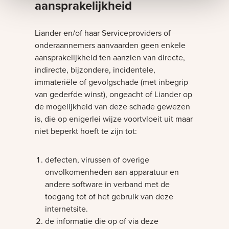
aansprakelijkheid
Liander en/of haar Serviceproviders of
onderaannemers aanvaarden geen enkele
aansprakelijkheid ten aanzien van directe,
indirecte, bijzondere, incidentele,
immateriële of gevolgschade (met inbegrip
van gederfde winst), ongeacht of Liander op
de mogelijkheid van deze schade gewezen
is, die op enigerlei wijze voortvloeit uit maar
niet beperkt hoeft te zijn tot:
defecten, virussen of overige
onvolkomenheden aan apparatuur en
andere software in verband met de
toegang tot of het gebruik van deze
internetsite.
de informatie die op of via deze