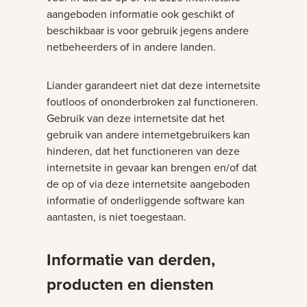
aangeboden informatie ook geschikt of
beschikbaar is voor gebruik jegens andere
netbeheerders of in andere landen.
Liander garandeert niet dat deze internetsite
foutloos of ononderbroken zal functioneren.
Gebruik van deze internetsite dat het
gebruik van andere internetgebruikers kan
hinderen, dat het functioneren van deze
internetsite in gevaar kan brengen en/of dat
de op of via deze internetsite aangeboden
informatie of onderliggende software kan
aantasten, is niet toegestaan.
Informatie van derden,
producten en diensten