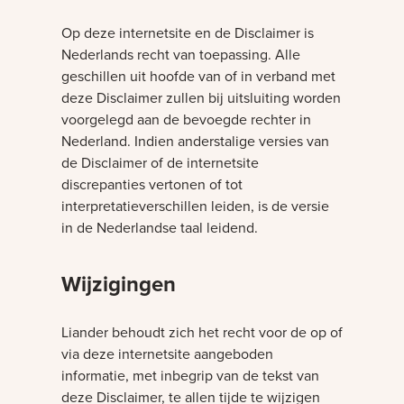
Op deze internetsite en de Disclaimer is
Nederlands recht van toepassing. Alle
geschillen uit hoofde van of in verband met
deze Disclaimer zullen bij uitsluiting worden
voorgelegd aan de bevoegde rechter in
Nederland. Indien anderstalige versies van
de Disclaimer of de internetsite
discrepanties vertonen of tot
interpretatieverschillen leiden, is de versie
in de Nederlandse taal leidend.
Wijzigingen
Liander behoudt zich het recht voor de op of
via deze internetsite aangeboden
informatie, met inbegrip van de tekst van
deze Disclaimer, te allen tijde te wijzigen