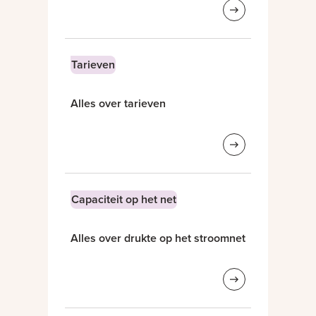
Tarieven
Alles over tarieven
Capaciteit op het net
Alles over drukte op het stroomnet