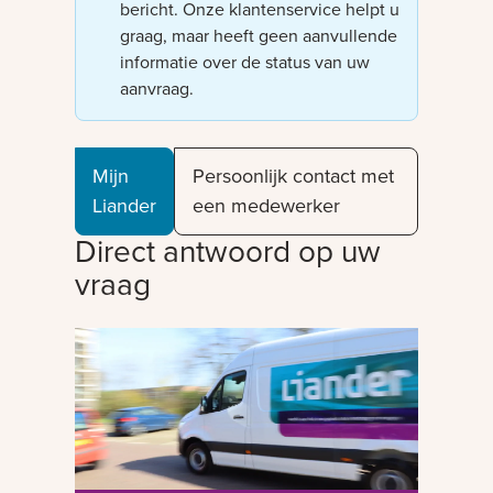
bericht. Onze klantenservice helpt u
graag, maar heeft geen aanvullende
informatie over de status van uw
aanvraag.
Mijn
Persoonlijk contact met
Liander
een medewerker
Direct antwoord op uw
vraag