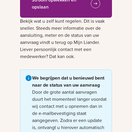
opslaan
Bekijk wat u zelf kunt regelen. Dit is vaak
sneller. Steeds meer informatie over de
aansluiting, meter en de status van uw
aanvraag vindt u terug op Mijn Liander.
Liever persoonlijk contact met een
medewerker? Dat kan ook.
We begrijpen dat u benieuwd bent
naar de status van uw aanvraag
Door de grote aantal aanvragen
duurt het momenteel langer voordat
wij contact met u opnemen dan in
de e-mailbevestiging staat
aangegeven. Zodra er een update
is, ontvangt u hierover automatisch