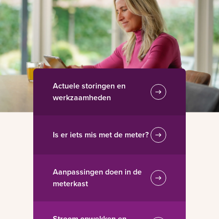
Actuele storingen en
werkzaamheden
Is er iets mis met de meter?
Aanpassingen doen in de
meterkast
Stroom opwekken en