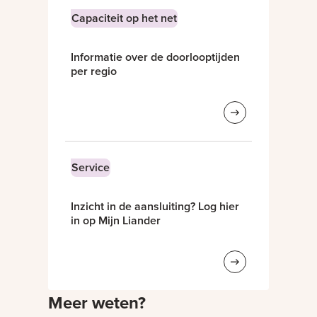
Capaciteit op het net
Informatie over de doorlooptijden
per regio
Service
Inzicht in de aansluiting? Log hier
in op Mijn Liander
Meer weten?