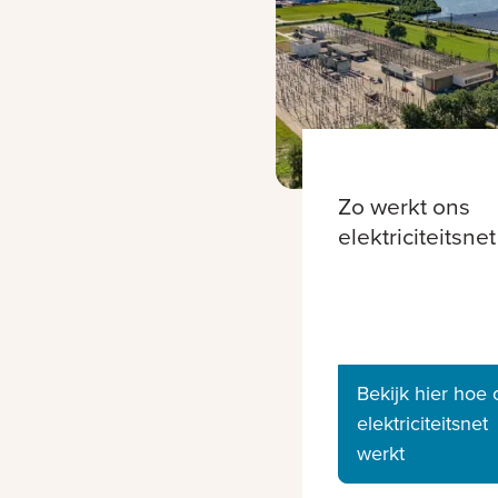
Zo werkt ons
elektriciteitsnet
Bekijk hier hoe 
elektriciteitsnet
werkt