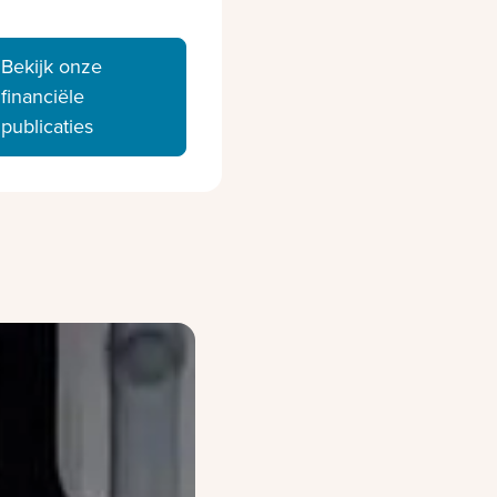
Bekijk onze
financiële
publicaties