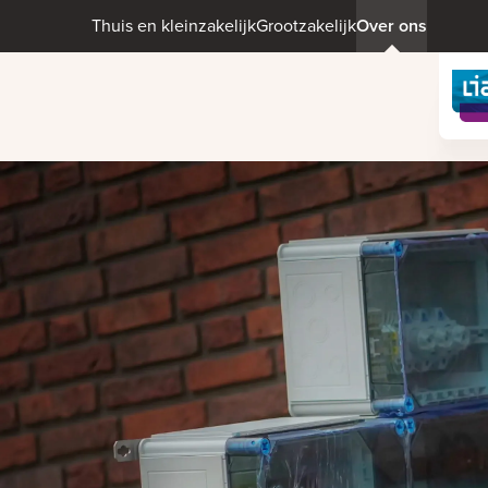
Thuis en kleinzakelijk
Grootzakelijk
Over ons