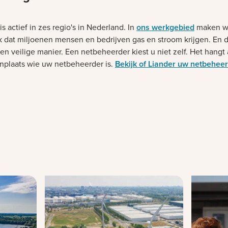
is actief in zes regio's in Nederland. In
ons werkgebied
maken w
k dat miljoenen mensen en bedrijven gas en stroom krijgen. En 
n veilige manier. Een netbeheerder kiest u niet zelf. Het hangt 
plaats wie uw netbeheerder is.
Bekijk of Liander uw netbeheer