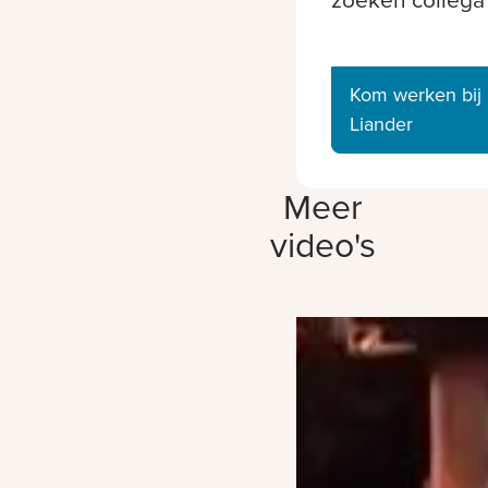
Kom werken bij
Liander
Meer
video's