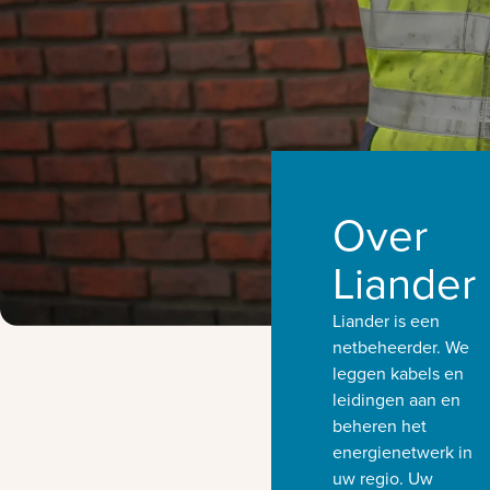
Over
Liander
Liander is een
netbeheerder. We
leggen kabels en
leidingen aan en
beheren het
energienetwerk in
uw regio. Uw