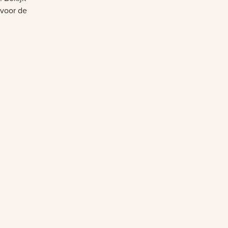
voor de