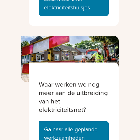
elektriciteitshuisjes
Waar werken we nog
meer aan de uitbreiding
van het
elektriciteitsnet?
Ga naar alle geplande
werkzaamheden