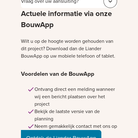
Vraag over uw aansluiting?
Sluit 543c181a
Actuele informatie via onze
BouwApp
Wilt u op de hoogte worden gehouden van
dit project? Download dan de Liander
BouwApp op uw mobiele telefoon of tablet.
Voordelen van de BouwApp
Ontvang direct een melding wanneer
wij een bericht plaatsen over het
project
Bekijk de laatste versie van de
planning
Neem gemakkelijk contact met ons op