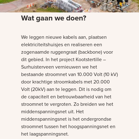
Wat gaan we doen?
We leggen nieuwe kabels aan, plaatsen
elektriciteitshuisjes en realiseren een
zogenaamde ruggengraat (backbone) voor
dit gebied. In het project Kootstertille –
Surhuisterveen vernieuwen we het
bestaande stroomnet van 10.000 Volt (10 kV)
door krachtige stroomkabels met 20.000
Volt (20kV) aan te leggen. Dit is nodig om
de capaciteit en betrouwbaarheid van het
stroomnet te vergroten. Zo breiden we het
middenspanningsnet uit. Het
middenspanningsnet is het ondergrondse
stroomnet tussen het hoogspanningsnet en
het laagspanningsnet.