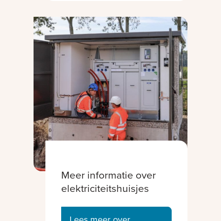
Meer informatie over
elektriciteitshuisjes
Lees meer over