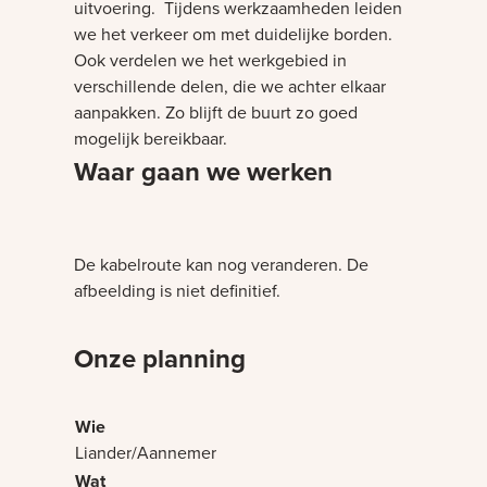
uitvoering. Tijdens werkzaamheden leiden
we het verkeer om met duidelijke borden.
Ook verdelen we het werkgebied in
verschillende delen, die we achter elkaar
aanpakken. Zo blijft de buurt zo goed
mogelijk bereikbaar.
Waar gaan we werken
Bezig met laden
De kabelroute kan nog veranderen. De
afbeelding is niet definitief.
Onze planning
Liander/Aannemer