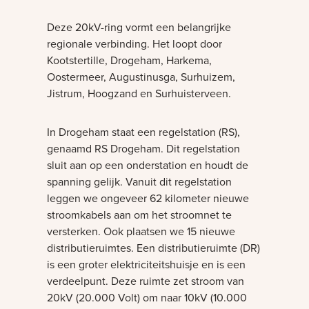
Deze 20kV-ring vormt een belangrijke
regionale verbinding. Het loopt door
Kootstertille, Drogeham, Harkema,
Oostermeer, Augustinusga, Surhuizem,
Jistrum, Hoogzand en Surhuisterveen.
In Drogeham staat een regelstation (RS),
genaamd RS Drogeham. Dit regelstation
sluit aan op een onderstation en houdt de
spanning gelijk. Vanuit dit regelstation
leggen we ongeveer 62 kilometer nieuwe
stroomkabels aan om het stroomnet te
versterken. Ook plaatsen we 15 nieuwe
distributieruimtes. Een distributieruimte (DR)
is een groter elektriciteitshuisje en is een
verdeelpunt. Deze ruimte zet stroom van
20kV (20.000 Volt) om naar 10kV (10.000