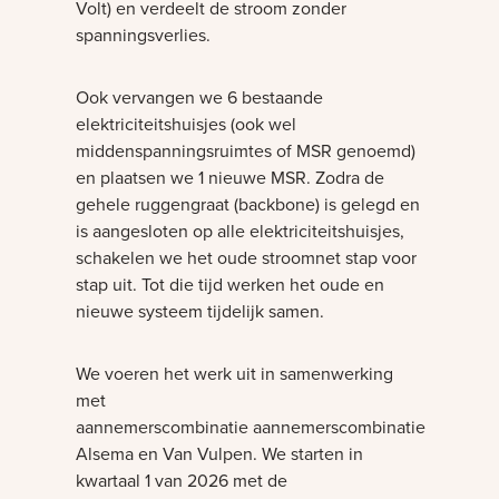
Volt) en verdeelt de stroom zonder
spanningsverlies.
Ook vervangen we 6 bestaande
elektriciteitshuisjes (ook wel
middenspanningsruimtes of MSR genoemd)
en plaatsen we 1 nieuwe MSR. Zodra de
gehele ruggengraat (backbone) is gelegd en
is aangesloten op alle elektriciteitshuisjes,
schakelen we het oude stroomnet stap voor
stap uit. Tot die tijd werken het oude en
nieuwe systeem tijdelijk samen.
We voeren het werk uit in samenwerking
met
aannemerscombinatie aannemerscombinatie
Alsema en Van Vulpen. We starten in
kwartaal 1 van 2026 met de