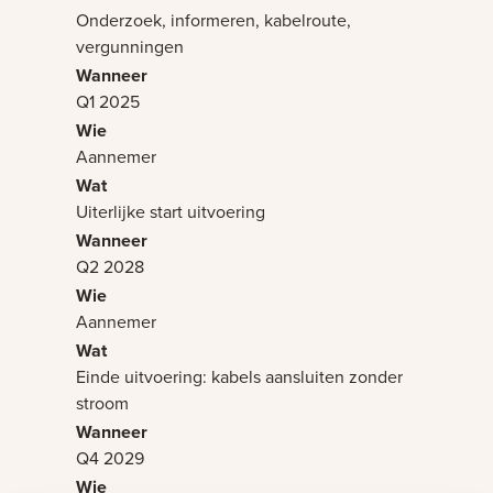
Onderzoek, informeren, kabelroute,
vergunningen
Q1 2025
Aannemer
Uiterlijke start uitvoering
Q2 2028
Aannemer
Einde uitvoering: kabels aansluiten zonder
stroom
Q4 2029