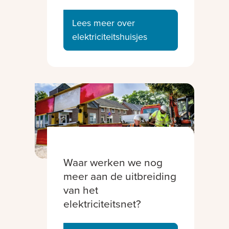
Lees meer over
elektriciteitshuisjes
Waar werken we nog
meer aan de uitbreiding
van het
elektriciteitsnet?