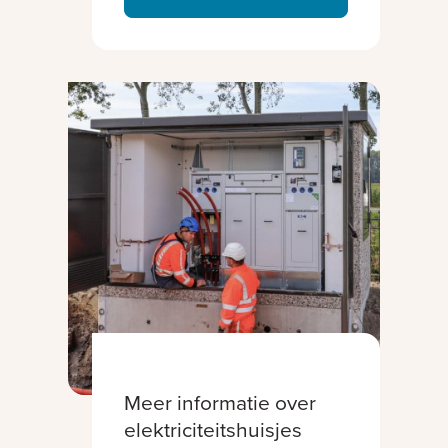
Meer informatie over
elektriciteitshuisjes