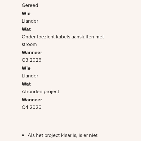
Gereed
Liander
Onder toezicht kabels aansluiten met
stroom
Q3 2026
Liander
Afronden project
Q4 2026
Als het project klaar is, is er niet