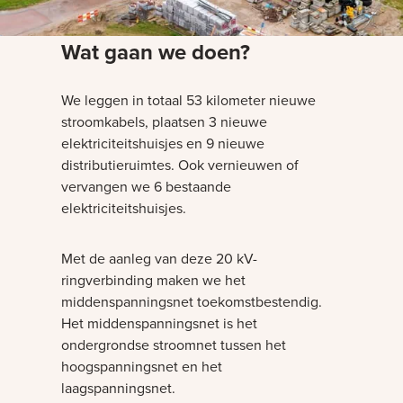
Wat gaan we doen?
We leggen in totaal 53 kilometer nieuwe
stroomkabels, plaatsen 3 nieuwe
elektriciteitshuisjes en 9 nieuwe
distributieruimtes. Ook vernieuwen of
vervangen we 6 bestaande
elektriciteitshuisjes.
Met de aanleg van deze 20 kV-
ringverbinding maken we het
middenspanningsnet toekomstbestendig.
Het middenspanningsnet is het
ondergrondse stroomnet tussen het
hoogspanningsnet en het
laagspanningsnet.