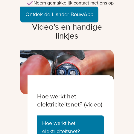
Neem gemakkelijk contact met ons op
Ontdek de Liander BouwApp
Video’s en handige
linkjes
Hoe werkt het
elektriciteitsnet? (video)
Hoe werkt het
elektriciteitsnet?