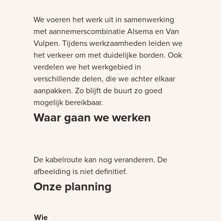
We voeren het werk uit in samenwerking
met aannemerscombinatie Alsema en Van
Vulpen. Tijdens werkzaamheden leiden we
het verkeer om met duidelijke borden. Ook
verdelen we het werkgebied in
verschillende delen, die we achter elkaar
aanpakken. Zo blijft de buurt zo goed
mogelijk bereikbaar.
Waar gaan we werken
Bezig met laden
De kabelroute kan nog veranderen. De
afbeelding is niet definitief.
Onze planning