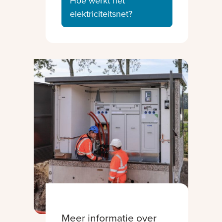
Hoe werkt het
elektriciteitsnet?
Meer informatie over