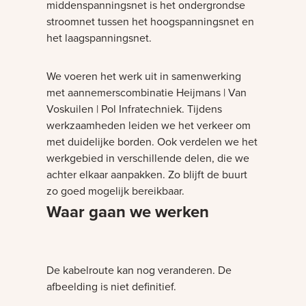
middenspanningsnet is het ondergrondse
stroomnet tussen het hoogspanningsnet en
het laagspanningsnet.
We voeren het werk uit in samenwerking
met aannemerscombinatie Heijmans | Van
Voskuilen | Pol Infratechniek. Tijdens
werkzaamheden leiden we het verkeer om
met duidelijke borden. Ook verdelen we het
werkgebied in verschillende delen, die we
achter elkaar aanpakken. Zo blijft de buurt
zo goed mogelijk bereikbaar.
Waar gaan we werken
Bezig met laden
De kabelroute kan nog veranderen. De
afbeelding is niet definitief.