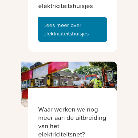
elektriciteitshuisjes
Lees meer over
elektriciteitshuisjes
Waar werken we nog
meer aan de uitbreiding
van het
elektriciteitsnet?