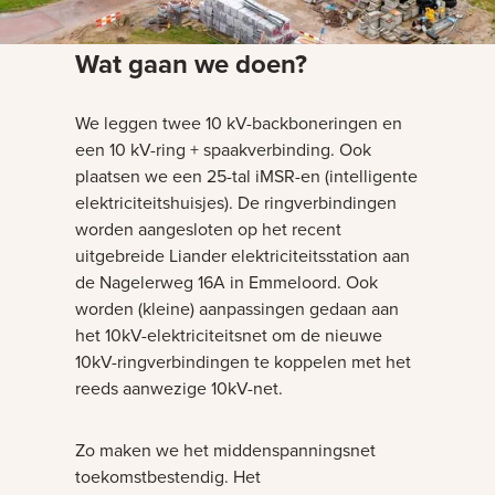
Wat gaan we doen?
We leggen twee 10 kV-backboneringen en
een 10 kV-ring + spaakverbinding. Ook
plaatsen we een 25-tal iMSR-en (intelligente
elektriciteitshuisjes). De ringverbindingen
worden aangesloten op het recent
uitgebreide Liander elektriciteitsstation aan
de Nagelerweg 16A in Emmeloord. Ook
worden (kleine) aanpassingen gedaan aan
het 10kV-elektriciteitsnet om de nieuwe
10kV-ringverbindingen te koppelen met het
reeds aanwezige 10kV-net.
Zo maken we het middenspanningsnet
toekomstbestendig. Het