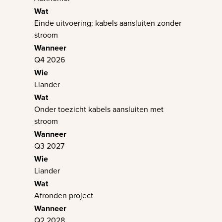
Einde uitvoering: kabels aansluiten zonder
stroom
Q4 2026
Liander
Onder toezicht kabels aansluiten met
stroom
Q3 2027
Liander
Afronden project
Q2 2028