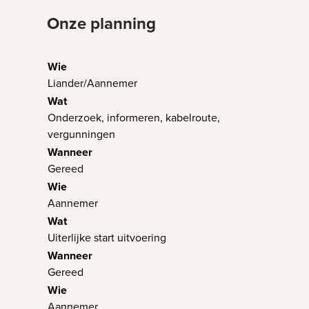
Onze planning
Liander/Aannemer
Onderzoek, informeren, kabelroute,
vergunningen
Gereed
Aannemer
Uiterlijke start uitvoering
Gereed
Aannemer