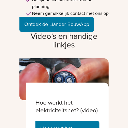
planning
Neem gemakkelijk contact met ons op
Ontdek de Liander BouwApp
Video’s en handige
linkjes
Hoe werkt het
elektriciteitsnet? (video)