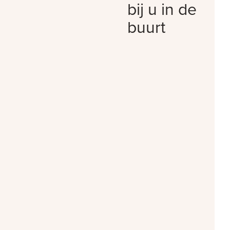
bij u in de
buurt