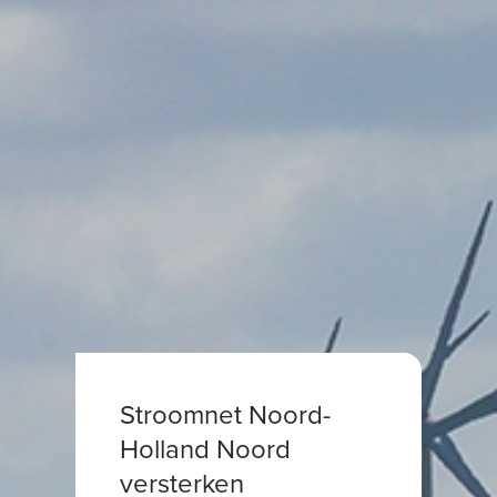
Stroomnet Noord-
Holland Noord
versterken