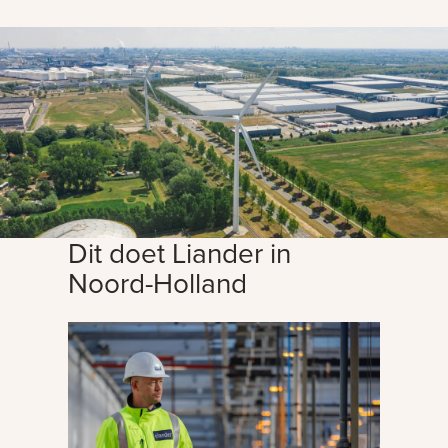
Dit doet Liander in
Noord-Holland