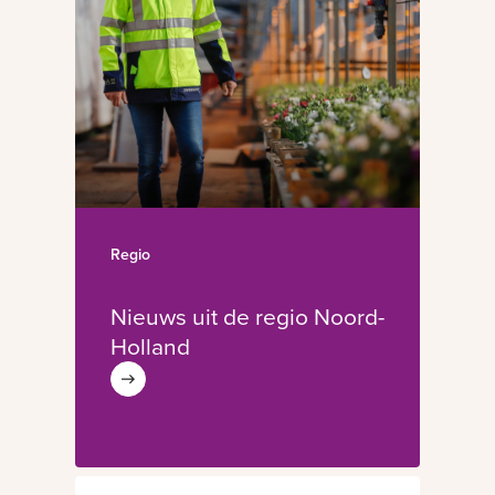
Regio
Nieuws uit de regio Noord-
Holland