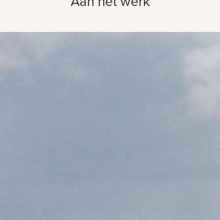
Aan het werk