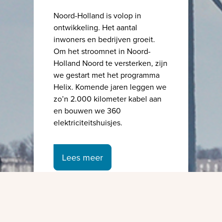
Noord-Holland is volop in
ontwikkeling. Het aantal
inwoners en bedrijven groeit.
Om het stroomnet in Noord-
Holland Noord te versterken, zijn
we gestart met het programma
Helix. Komende jaren leggen we
zo’n 2.000 kilometer kabel aan
en bouwen we 360
elektriciteitshuisjes.
Lees meer