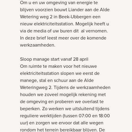
Om u en uw omgeving van energie te
blijven voorzien bouwt Liander aan de Alde
Wetering weg 2 in Beek-Ubbergen een
nieuw elektriciteitsstation. Mogelijk heeft u
via de media of uw buren dit al vernomen.
In deze brief leest meer over de komende
werkzaamheden.
Sloop manage start vanaf 28 april
Om ruimte te maken voor het nieuwe
elektriciteitsstation slopen we eerst de
manege, stal en schuur aan de Alde
Weteringweg 2. Tijdens de werkzaamheden
houden we zoveel mogelijk rekening met
de omgeving en proberen we overlast te
beperken. Zo werken we uitsluitend tijdens
reguliere werktijden (tussen 07:00 en 18:00
uur) en zorgen we ervoor dat alle wegen
rondom het terrein bereikbaar blijven. De