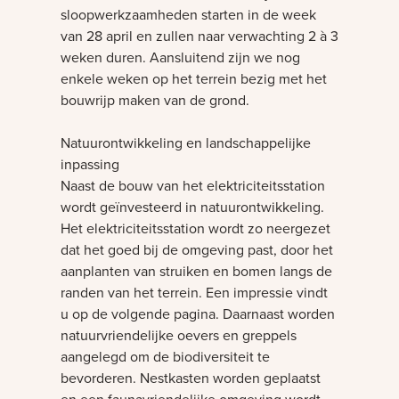
sloopwerkzaamheden starten in de week
van 28 april en zullen naar verwachting 2 à 3
weken duren. Aansluitend zijn we nog
enkele weken op het terrein bezig met het
bouwrijp maken van de grond.
Natuurontwikkeling en landschappelijke
inpassing
Naast de bouw van het elektriciteitsstation
wordt geïnvesteerd in natuurontwikkeling.
Het elektriciteitsstation wordt zo neergezet
dat het goed bij de omgeving past, door het
aanplanten van struiken en bomen langs de
randen van het terrein. Een impressie vindt
u op de volgende pagina. Daarnaast worden
natuurvriendelijke oevers en greppels
aangelegd om de biodiversiteit te
bevorderen. Nestkasten worden geplaatst