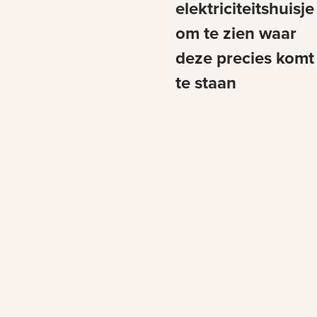
elektriciteitshuisje
om te zien waar
deze precies komt
te staan