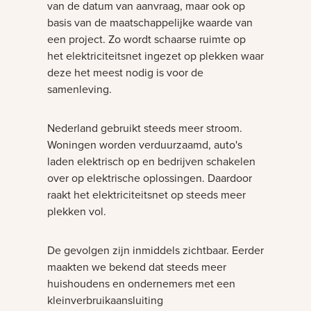
van de datum van aanvraag, maar ook op
basis van de maatschappelijke waarde van
een project. Zo wordt schaarse ruimte op
het elektriciteitsnet ingezet op plekken waar
deze het meest nodig is voor de
samenleving.
Nederland gebruikt steeds meer stroom.
Woningen worden verduurzaamd, auto's
laden elektrisch op en bedrijven schakelen
over op elektrische oplossingen. Daardoor
raakt het elektriciteitsnet op steeds meer
plekken vol.
De gevolgen zijn inmiddels zichtbaar. Eerder
maakten we bekend dat steeds meer
huishoudens en ondernemers met een
kleinverbruikaansluiting