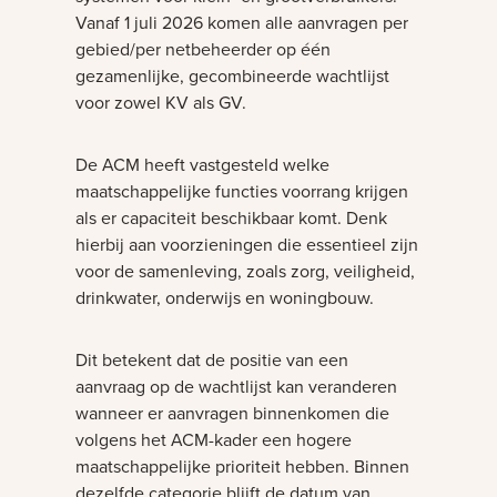
Vanaf 1 juli 2026 komen alle aanvragen per
gebied/per netbeheerder op één
gezamenlijke, gecombineerde wachtlijst
voor zowel KV als GV.
De ACM heeft vastgesteld welke
maatschappelijke functies voorrang krijgen
als er capaciteit beschikbaar komt. Denk
hierbij aan voorzieningen die essentieel zijn
voor de samenleving, zoals zorg, veiligheid,
drinkwater, onderwijs en woningbouw.
Dit betekent dat de positie van een
aanvraag op de wachtlijst kan veranderen
wanneer er aanvragen binnenkomen die
volgens het ACM-kader een hogere
maatschappelijke prioriteit hebben. Binnen
dezelfde categorie blijft de datum van