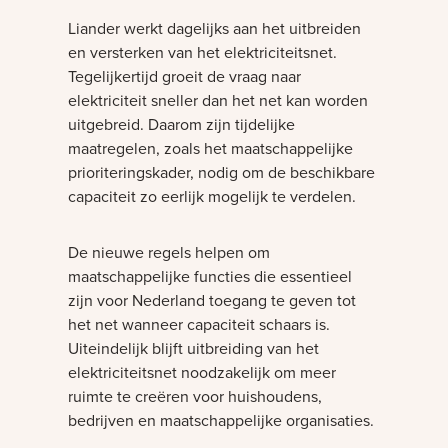
Liander werkt dagelijks aan het uitbreiden
en versterken van het elektriciteitsnet.
Tegelijkertijd groeit de vraag naar
elektriciteit sneller dan het net kan worden
uitgebreid. Daarom zijn tijdelijke
maatregelen, zoals het maatschappelijke
prioriteringskader, nodig om de beschikbare
capaciteit zo eerlijk mogelijk te verdelen.
De nieuwe regels helpen om
maatschappelijke functies die essentieel
zijn voor Nederland toegang te geven tot
het net wanneer capaciteit schaars is.
Uiteindelijk blijft uitbreiding van het
elektriciteitsnet noodzakelijk om meer
ruimte te creëren voor huishoudens,
bedrijven en maatschappelijke organisaties.