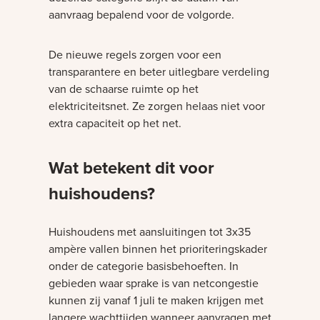
aanvraag bepalend voor de volgorde.
De nieuwe regels zorgen voor een
transparantere en beter uitlegbare verdeling
van de schaarse ruimte op het
elektriciteitsnet. Ze zorgen helaas niet voor
extra capaciteit op het net.
Wat betekent dit voor
huishoudens?
Huishoudens met aansluitingen tot 3x35
ampère vallen binnen het prioriteringskader
onder de categorie basisbehoeften. In
gebieden waar sprake is van netcongestie
kunnen zij vanaf 1 juli te maken krijgen met
langere wachttijden wanneer aanvragen met