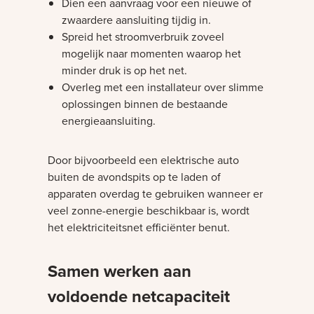
Dien een aanvraag voor een nieuwe of
zwaardere aansluiting tijdig in.
Spreid het stroomverbruik zoveel
mogelijk naar momenten waarop het
minder druk is op het net.
Overleg met een installateur over slimme
oplossingen binnen de bestaande
energieaansluiting.
Door bijvoorbeeld een elektrische auto
buiten de avondspits op te laden of
apparaten overdag te gebruiken wanneer er
veel zonne-energie beschikbaar is, wordt
het elektriciteitsnet efficiënter benut.
Samen werken aan
voldoende netcapaciteit