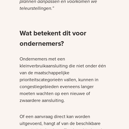
plannen aanpassen en voorkomen we
teleurstellingen.”
Wat betekent dit voor
ondernemers?
Ondernemers met een
kleinverbruikaansluiting die niet onder één
van de maatschappelijke
prioriteitscategorieën vallen, kunnen in
congestiegebieden eveneens langer
moeten wachten op een nieuwe of
zwaardere aansluiting.
Of een aanvraag direct kan worden
uitgevoerd, hangt af van de beschikbare