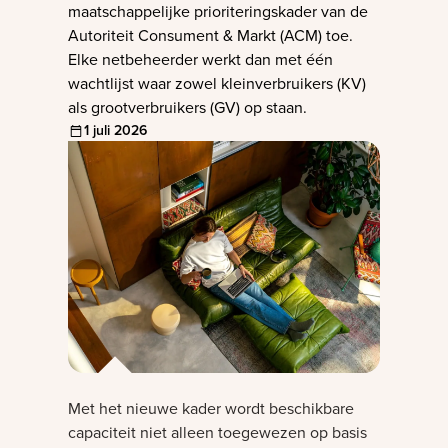
maatschappelijke prioriteringskader van de
Autoriteit Consument & Markt (ACM) toe.
Elke netbeheerder werkt dan met één
wachtlijst waar zowel kleinverbruikers (KV)
als grootverbruikers (GV) op staan.
1 juli 2026
Met het nieuwe kader wordt beschikbare
capaciteit niet alleen toegewezen op basis