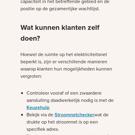
capaciteit in het betreffende gebied en de
positie op de gezamenlijke wachtlijst.
Wat kunnen klanten zelf
doen?
Hoewel de ruimte op het elektriciteitsnet
beperkt is, zijn er verschillende manieren
waarop klanten hun mogelijkheden kunnen
vergroten:
Controleer vooraf of een zwaardere
aansluiting daadwerkelijk nodig is met de
Keuzehulp
Bekijk via de
Stroomnetchecker
wat de
drukte op het stroomnet is op een
specifiek adres.