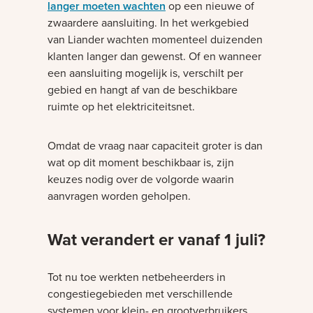
langer moeten wachten
op een nieuwe of
zwaardere aansluiting. In het werkgebied
van Liander wachten momenteel duizenden
klanten langer dan gewenst. Of en wanneer
een aansluiting mogelijk is, verschilt per
gebied en hangt af van de beschikbare
ruimte op het elektriciteitsnet.
Omdat de vraag naar capaciteit groter is dan
wat op dit moment beschikbaar is, zijn
keuzes nodig over de volgorde waarin
aanvragen worden geholpen.
Wat verandert er vanaf 1 juli?
Tot nu toe werkten netbeheerders in
congestiegebieden met verschillende
systemen voor klein- en grootverbruikers.