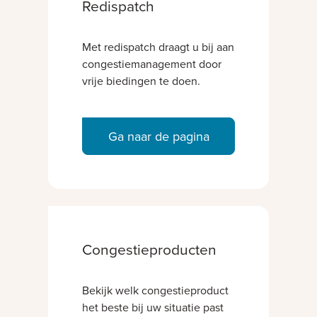
Redispatch
Met redispatch draagt u bij aan
congestiemanagement door
vrije biedingen te doen.
Ga naar de pagina
Congestieproducten
Bekijk welk congestieproduct
het beste bij uw situatie past