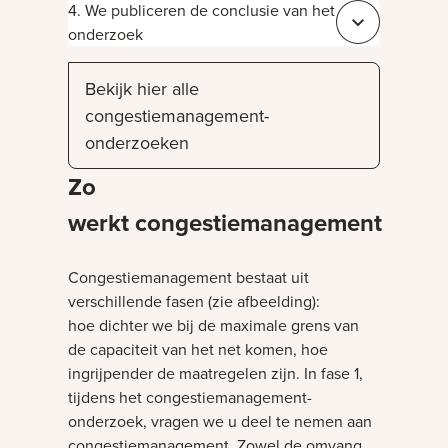
4. We publiceren de conclusie van het
Sluit 85f49c8d
onderzoek
Bekijk hier alle
congestiemanagement-
onderzoeken
Zo
werkt congestiemanagement
Congestiemanagement bestaat uit
verschillende fasen (zie afbeelding):
hoe dichter we bij de maximale grens van
de capaciteit van het net komen, hoe
ingrijpender de maatregelen zijn. In fase 1,
tijdens het congestiemanagement-
onderzoek, vragen we u deel te nemen aan
congestiemanagement. Zowel de omvang