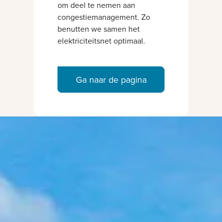
om deel te nemen aan
congestiemanagement. Zo
benutten we samen het
elektriciteitsnet optimaal.
Ga naar de pagina