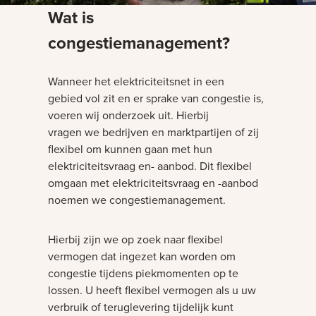
Wat is
congestiemanagement?
Wanneer het elektriciteitsnet in een
gebied vol zit en er sprake van congestie is,
voeren wij onderzoek uit. Hierbij
vragen we bedrijven en marktpartijen of zij
flexibel om kunnen gaan met hun
elektriciteitsvraag en- aanbod. Dit flexibel
omgaan met elektriciteitsvraag en -aanbod
noemen we congestiemanagement.
Hierbij zijn we op zoek naar flexibel
vermogen dat ingezet kan worden om
congestie tijdens piekmomenten op te
lossen. U heeft flexibel vermogen als u uw
verbruik of teruglevering tijdelijk kunt