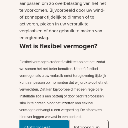
aanpassen om zo overbelasting van het net
te voorkomen. Bijvoorbeeld door uw wind-
of zonnepark tijdelijk te dimmen of te
activeren, pieken in uw verbruik te
verplaatsen of door gebruik te maken van
energieopslag.
Wat is flexibel vermogen?
Flexibel vermogen creëert flexibiliteit op het net, zodat
we samen het net beter benutten. U heeft flexibel
vermogen als u uw verbruik en/of teruglevering tijdelijk
kunt aanpassen op momenten dat wij drukte op het net
verwachten. Dat kan bijvoorbeeld met een regelbare
installatie zoals een batterij of door bedrijfsprocessen
slim in te richten. Voor het inzetten van flexibel
vermogen ontvangt u een vergoeding. De afspraken
hierover leggen we vast in een contract.
Ontdek wat
Interesse in