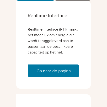
Realtime Interface
Realtime Interface (RTI) maakt
het mogelijk om energie die
wordt teruggeleverd aan te
passen aan de beschikbare
capaciteit op het net.
Ga naar de pagina