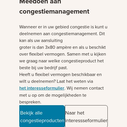
Meedoen aan
congestiemanagement
Wanneer er in uw gebied congestie is kunt u
deelnemen aan congestiemanagement. Dit
kan als uw aansluiting
groter is dan 3x80 ampère en als u beschikt
over flexibel vermogen. Samen met u kijken
we graag naar welke congestieproduct het
beste bij uw bedrijf past.
Heeft u flexibel vermogen beschikbaar en
wilt u deelnemen? Laat het weten via
het interesseformulier
. Wij nemen contact
met u op om de mogelijkheden te
bespreken.
Bekijk alle
Naar het
congestieproducten
interessseformulier