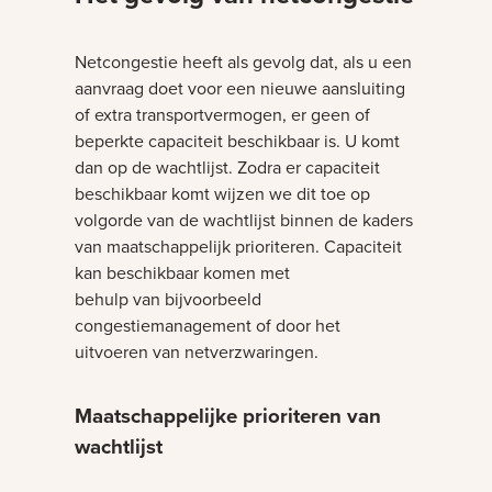
Netcongestie heeft als gevolg dat, als u een
aanvraag doet voor een nieuwe aansluiting
of extra transportvermogen, er geen of
beperkte capaciteit beschikbaar is. U komt
dan op de wachtlijst. Zodra er capaciteit
beschikbaar komt wijzen we dit toe op
volgorde van de wachtlijst binnen de kaders
van maatschappelijk prioriteren. Capaciteit
kan beschikbaar komen met
behulp van bijvoorbeeld
congestiemanagement of door het
uitvoeren van netverzwaringen.
Maatschappelijke prioriteren van
wachtlijst