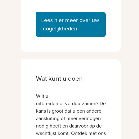
Lees hier meer over uw
mogelijkheden
Wat kunt u doen
Wilt u
uitbreiden of verduurzamen? De
kans is groot dat u een andere
aansluiting of meer vermogen
nodig heeft en daarvoor op de
wachtlijst komt. Ontdek met ons