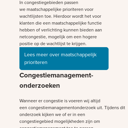
In congestiegebieden passen
we maatschappelijke prioriteren voor
wachtlijsten toe. Hierdoor wordt het voor
klanten die een maatschappelijke functie
hebben of verlichting kunnen bieden aan
netcongestie, mogelijk om een hogere
positie op de wachtlijst te krijgen.
Lees meer over maatschappelijk
prioriteren
Congestiemanagement-
onderzoeken
Wanneer er congestie is voeren wij altijd
een congestiemanagementonderzoek uit. Tijdens dit
onderzoek kijken we of er in een
congestiegebied mogelijkheden zijn om