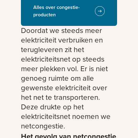
Alles over congestie-
producten
Doordat we steeds meer
elektriciteit verbruiken en
terugleveren zit het
elektriciteitsnet op steeds
meer plekken vol. Er is niet
genoeg ruimte om alle
gewenste elektriciteit over
het net te transporteren.
Deze drukte op het
elektriciteitsnet noemen we
netcongestie.
Het gevolg van netcongestie