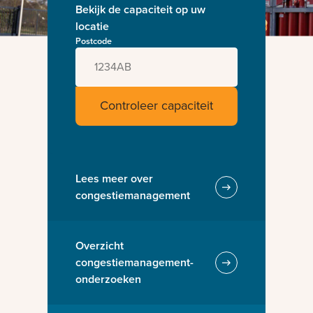
Bekijk de capaciteit op uw
locatie
Postcode
Controleer capaciteit
Lees meer over
congestiemanagement
Overzicht
congestiemanagement-
onderzoeken