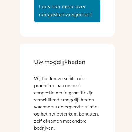
Lees hier meer over
congestiemanagement
Uw mogelijkheden
Wij bieden verschillende
producten aan om met
congestie om te gaan. Er zijn
verschillende mogelijkheden
waarmee u de beperkte ruimte
op het net beter kunt benutten,
zelf of samen met andere
bedrijven.