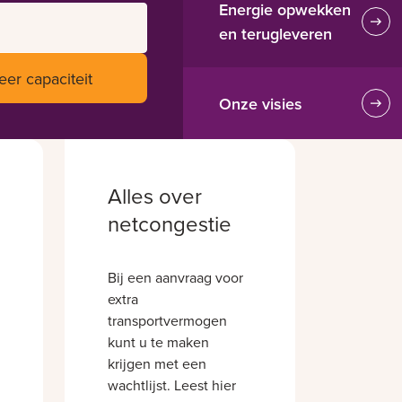
Energie opwekken
en terugleveren
eer capaciteit
Onze visies
Alles over
netcongestie
Bij een aanvraag voor
extra
transportvermogen
kunt u te maken
krijgen met een
wachtlijst. Leest hier