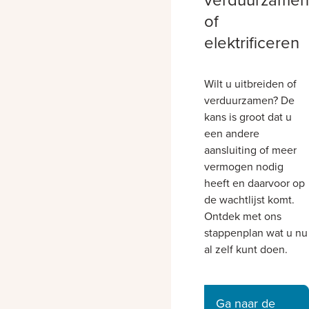
of
elektrificeren
Wilt u uitbreiden of
verduurzamen? De
kans is groot dat u
een andere
aansluiting of meer
vermogen nodig
heeft en daarvoor op
de wachtlijst komt.
Ontdek met ons
stappenplan wat u nu
al zelf kunt doen.
Ga naar de