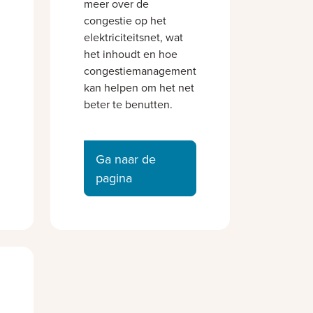
meer over de
congestie op het
elektriciteitsnet, wat
het inhoudt en hoe
congestiemanagement
kan helpen om het net
beter te benutten.
Ga naar de
pagina