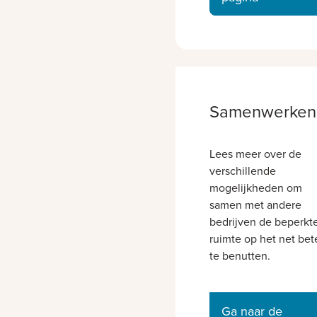
Samenwerken
Lees meer over de
verschillende
mogelijkheden om
samen met andere
bedrijven de beperkt
ruimte op het net bet
te benutten.
Ga naar de