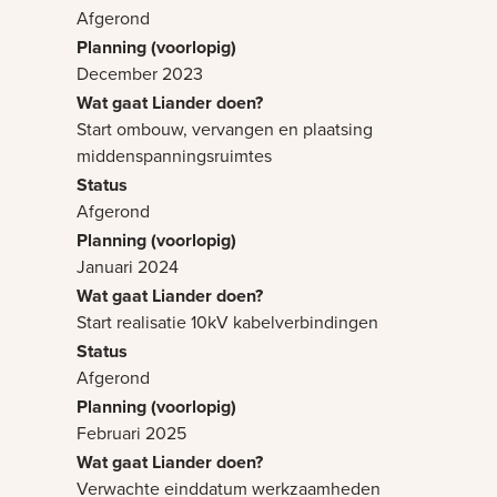
Afgerond
December 2023
Start ombouw, vervangen en plaatsing
middenspanningsruimtes
Afgerond
Januari 2024
Start realisatie 10kV kabelverbindingen
Afgerond
Februari 2025
Verwachte einddatum werkzaamheden