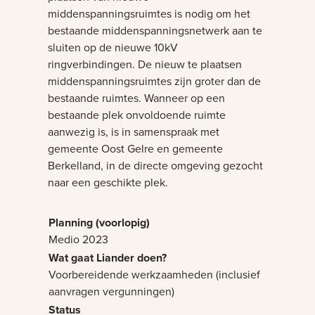
middenspanningsruimtes is nodig om het
bestaande middenspanningsnetwerk aan te
sluiten op de nieuwe 10kV
ringverbindingen. De nieuw te plaatsen
middenspanningsruimtes zijn groter dan de
bestaande ruimtes. Wanneer op een
bestaande plek onvoldoende ruimte
aanwezig is, is in samenspraak met
gemeente Oost Gelre en gemeente
Berkelland, in de directe omgeving gezocht
naar een geschikte plek.
Medio 2023
Voorbereidende werkzaamheden (inclusief
aanvragen vergunningen)