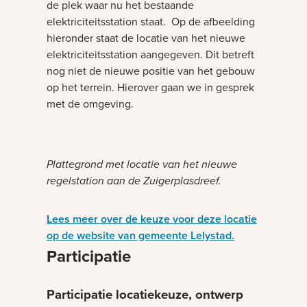
de plek waar nu het bestaande
elektriciteitsstation staat. Op de afbeelding
hieronder staat de locatie van het nieuwe
elektriciteitsstation aangegeven. Dit betreft
nog niet de nieuwe positie van het gebouw
op het terrein. Hierover gaan we in gesprek
met de omgeving.
Bezig met laden
Plattegrond met locatie van het nieuwe
regelstation aan de Zuigerplasdreef.
Lees meer over de keuze voor deze locatie
op de website van gemeente Lelystad.
Participatie
Participatie locatiekeuze, ontwerp