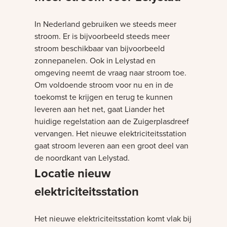
In Nederland gebruiken we steeds meer
stroom. Er is bijvoorbeeld steeds meer
stroom beschikbaar van bijvoorbeeld
zonnepanelen. Ook in Lelystad en
omgeving neemt de vraag naar stroom toe.
Om voldoende stroom voor nu en in de
toekomst te krijgen en terug te kunnen
leveren aan het net, gaat Liander het
huidige regelstation aan de Zuigerplasdreef
vervangen. Het nieuwe elektriciteitsstation
gaat stroom leveren aan een groot deel van
de noordkant van Lelystad.
Locatie nieuw
elektriciteitsstation
Het nieuwe elektriciteitsstation komt vlak bij