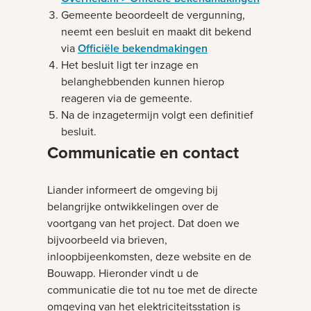
Gemeente beoordeelt de vergunning,
neemt een besluit en maakt dit bekend
via
Officiële bekendmakingen
Het besluit ligt ter inzage en
belanghebbenden kunnen hierop
reageren via de gemeente.
Na de inzagetermijn volgt een definitief
besluit.
Communicatie en contact
Liander informeert de omgeving bij
belangrijke ontwikkelingen over de
voortgang van het project. Dat doen we
bijvoorbeeld via brieven,
inloopbijeenkomsten, deze website en de
Bouwapp. Hieronder vindt u de
communicatie die tot nu toe met de directe
omgeving van het elektriciteitsstation is