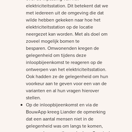
elektriciteitsstation. Dit betekent dat we
met iedereen uit de omgeving die dat
wilde hebben gekeken naar hoe het
elektriciteitsstation op de locatie
neergezet kan worden. Met als doel om
zoveel mogelijk bomen te
besparen. Omwonenden kregen de
gelegenheid om tijdens deze
inloopbijeenkomst te reageren op de
ontwerpen van het elektriciteitsstation.
Ook hadden ze de gelegenheid om hun
voorkeur aan te geven voor een van de
varianten en al hun vragen hierover
stellen.
Op de inloopbijeenkomst en via de
BouwApp kreeg Liander de opmerking
dat een aantal mensen niet in de
gelegenheid was om langs te komen,