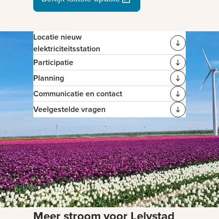
Locatie nieuw
elektriciteitsstation
Participatie
Planning
Communicatie en contact
Veelgestelde vragen
Meer stroom voor Lelystad