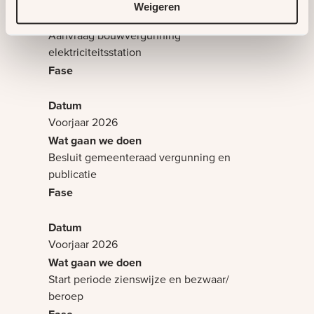
Februari 2026
Weigeren
Aanvraag bouwvergunning
elektriciteitsstation
Voorjaar 2026
Besluit gemeenteraad vergunning en
publicatie
Voorjaar 2026
Start periode zienswijze en bezwaar/
beroep