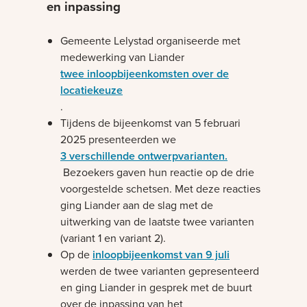
en inpassing
Gemeente Lelystad organiseerde met
medewerking van Liander
twee inloopbijeenkomsten over de
locatiekeuze
.
Tijdens de bijeenkomst van 5 februari
2025 presenteerden we
3 verschillende ontwerpvarianten.
Bezoekers gaven hun reactie op de drie
voorgestelde schetsen. Met deze reacties
ging Liander aan de slag met de
uitwerking van de laatste twee varianten
(variant 1 en variant 2).
Op de
inloopbijeenkomst van 9 juli
werden de twee varianten gepresenteerd
en ging Liander in gesprek met de buurt
over de inpassing van het