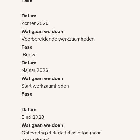
Zomer 2026
Voorbereidende werkzaamheden
Bouw
Najaar 2026
Start werkzaamheden
Eind 2028
Oplevering elektriciteitsstation (naar