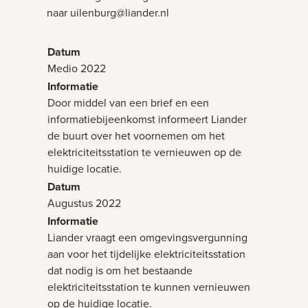
naar uilenburg@liander.nl
Medio 2022
Door middel van een brief en een
informatiebijeenkomst informeert Liander
de buurt over het voornemen om het
elektriciteitsstation te vernieuwen op de
huidige locatie.
Augustus 2022
Liander vraagt een omgevingsvergunning
aan voor het tijdelijke elektriciteitsstation
dat nodig is om het bestaande
elektriciteitsstation te kunnen vernieuwen
op de huidige locatie.