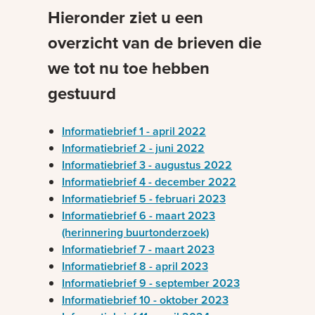
Hieronder ziet u een
overzicht van de brieven die
we tot nu toe hebben
gestuurd
Informatiebrief 1 - april 2022
Informatiebrief 2 - juni 2022
Informatiebrief 3 - augustus 2022
Informatiebrief 4 - december 2022
Informatiebrief 5 - februari 2023
Informatiebrief 6 - maart 2023
(herinnering buurtonderzoek)
Informatiebrief 7 - maart 2023
Informatiebrief 8 - april 2023
Informatiebrief 9 - september 2023
Informatiebrief 10 - oktober 2023