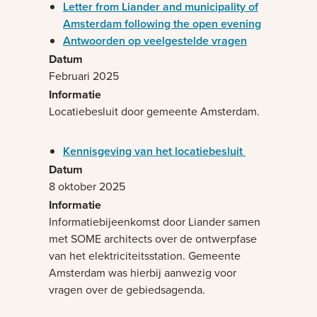
Letter from Liander and municipality of
Amsterdam following the open evening
Antwoorden op veelgestelde vragen
Februari 2025
Locatiebesluit door gemeente Amsterdam.
Kennisgeving van het locatiebesluit
8 oktober 2025
Informatiebijeenkomst door Liander samen
met SOME architects over de ontwerpfase
van het elektriciteitsstation. Gemeente
Amsterdam was hierbij aanwezig voor
vragen over de gebiedsagenda.