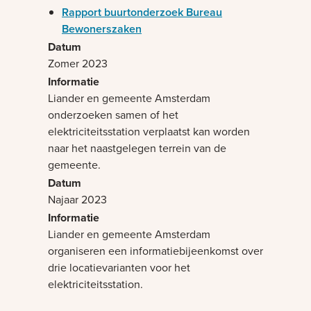
Rapport buurtonderzoek Bureau
Bewonerszaken
Zomer 2023
Liander en gemeente Amsterdam
onderzoeken samen of het
elektriciteitsstation verplaatst kan worden
naar het naastgelegen terrein van de
gemeente.
Najaar 2023
Liander en gemeente Amsterdam
organiseren een informatiebijeenkomst over
drie locatievarianten voor het
elektriciteitsstation.