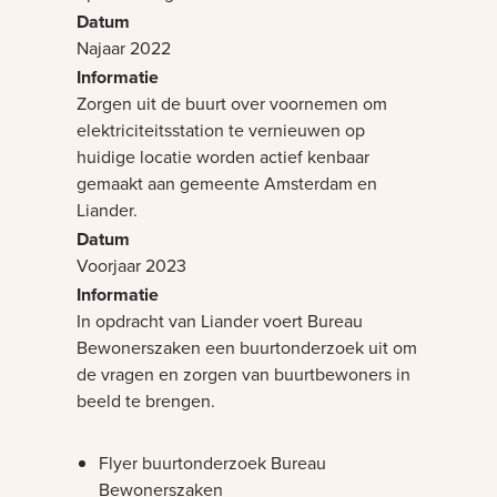
Najaar 2022
Zorgen uit de buurt over voornemen om
elektriciteitsstation te vernieuwen op
huidige locatie worden actief kenbaar
gemaakt aan gemeente Amsterdam en
Liander.
Voorjaar 2023
In opdracht van Liander voert Bureau
Bewonerszaken een buurtonderzoek uit om
de vragen en zorgen van buurtbewoners in
beeld te brengen.
Flyer buurtonderzoek Bureau
Bewonerszaken