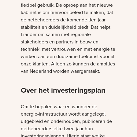
flexibel gebruik. De oproep aan het nieuwe
kabinet is om hiervoor beleid te maken, dat
de netbeheerders de komende tien jaar
stabiliteit en duidelijkheid biedt. Dat helpt
Liander om samen met regionale
stakeholders en partners in bouw en
techniek, met vertrouwen en met energie te
werken aan een duurzame toekomst voor al
onze klanten. Alleen zo kunnen de ambities
van Nederland worden waargemaakt.
Over het investeringsplan
Om te bepalen waar en wanneer de
energie-infrastructuur wordt aangelegd,
uitgebreid en onderhouden, publiceren de
netbeheerders elke twee jaar hun
investeringsplannen. Hierin staat welke