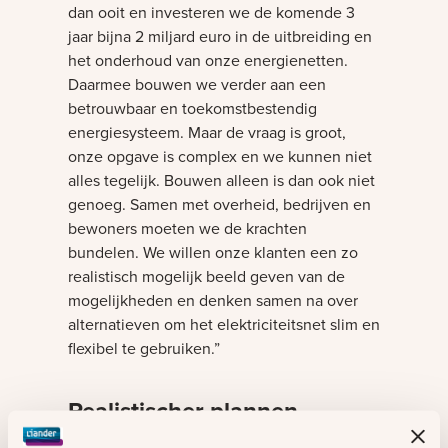
dan ooit en investeren we de komende 3
jaar bijna 2 miljard euro in de uitbreiding en
het onderhoud van onze energienetten.
Daarmee bouwen we verder aan een
betrouwbaar en toekomstbestendig
energiesysteem. Maar de vraag is groot,
onze opgave is complex en we kunnen niet
alles tegelijk. Bouwen alleen is dan ook niet
genoeg. Samen met overheid, bedrijven en
bewoners moeten we de krachten
bundelen. We willen onze klanten een zo
realistisch mogelijk beeld geven van de
mogelijkheden en denken samen na over
alternatieven om het elektriciteitsnet slim en
flexibel te gebruiken.”
Realistischer plannen