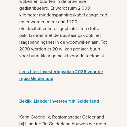
wijken en buurten in de provincie
gedistribueerd. Er wordt ruim 2.000
kilometer middenspanningskabel aangelegd
en er worden meer dan 1.200
elektriciteitsruimtes geplaatst. Ten slotte
pakt Liander met de Buurtaanpak ook het
laagspanningsnet in de woonwijken aan. Tot
2030 worden er 20 wijken per jaar, buurt
voor buurt klaar gemaakt voor de toekomst.
Lees hier: Investeringsplan 2026 voor de
regio Gelderland
Bezig met laden
Bekijk: Liander investeert in Gelderland
Karin Groendijk, Regiomanager Gelderland
bij Liander: “In Gelderland bouwen we meer