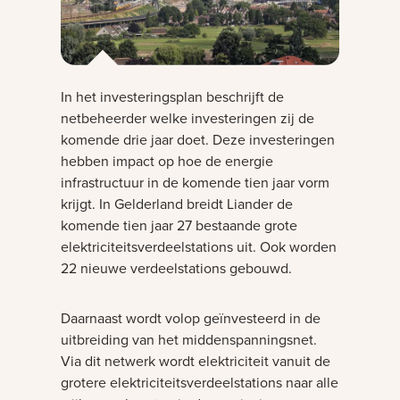
In het investeringsplan beschrijft de
netbeheerder welke investeringen zij de
komende drie jaar doet. Deze investeringen
hebben impact op hoe de energie
infrastructuur in de komende tien jaar vorm
krijgt. In Gelderland breidt Liander de
komende tien jaar 27 bestaande grote
elektriciteitsverdeelstations uit. Ook worden
22 nieuwe verdeelstations gebouwd.
Daarnaast wordt volop geïnvesteerd in de
uitbreiding van het middenspanningsnet.
Via dit netwerk wordt elektriciteit vanuit de
grotere elektriciteitsverdeelstations naar alle