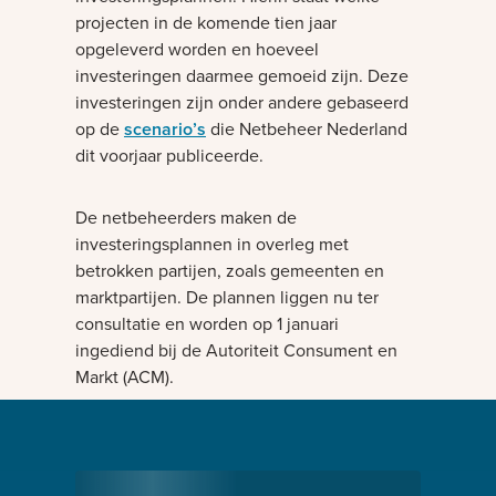
projecten in de komende tien jaar
opgeleverd worden en hoeveel
investeringen daarmee gemoeid zijn. Deze
investeringen zijn onder andere gebaseerd
op de
scenario’s
die Netbeheer Nederland
dit voorjaar publiceerde.
De netbeheerders maken de
investeringsplannen in overleg met
betrokken partijen, zoals gemeenten en
marktpartijen. De plannen liggen nu ter
consultatie en worden op 1 januari
ingediend bij de Autoriteit Consument en
Markt (ACM).
Bezig met laden