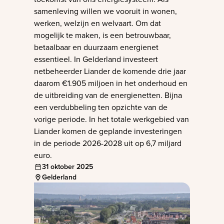
samenleving willen we vooruit in wonen,
werken, welzijn en welvaart. Om dat
mogelijk te maken, is een betrouwbaar,
betaalbaar en duurzaam energienet
essentieel. In Gelderland investeert
netbeheerder Liander de komende drie jaar
daarom €1.905 miljoen in het onderhoud en
de uitbreiding van de energienetten. Bijna
een verdubbeling ten opzichte van de
vorige periode. In het totale werkgebied van
Liander komen de geplande investeringen
in de periode 2026-2028 uit op 6,7 miljard
euro.
31 oktober 2025
Gelderland