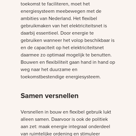
toekomst te faciliteren, moet het
energiesysteem meebewegen met de
ambities van Nederland. Het flexibel
gebruikmaken van het elektriciteitsnet is
daarbij essentieel. Door energie te
gebruiken wanneer het volop beschikbaar is
en de capaciteit op het elektriciteitsnet
daarmee zo optimaal mogelijk te benutten.
Bouwen en flexibiliteit gaan hand in hand op
weg naar het duurzame en
toekomstbestendige energiesysteem.
Samen versnellen
Versnellen in bouw en flexibel gebruik lukt
alleen samen. Daarvoor is ook de politiek
aan zet: maak energie integraal onderdeel
van ruimtelijke ordening en stimuleer