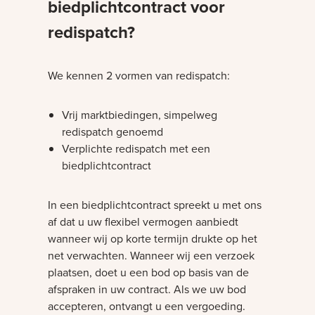
biedplichtcontract voor
redispatch?
We kennen 2 vormen van redispatch:
Vrij marktbiedingen, simpelweg
redispatch genoemd
Verplichte redispatch met een
biedplichtcontract
In een biedplichtcontract spreekt u met ons
af dat u uw flexibel vermogen aanbiedt
wanneer wij op korte termijn drukte op het
net verwachten. Wanneer wij een verzoek
plaatsen, doet u een bod op basis van de
afspraken in uw contract. Als we uw bod
accepteren, ontvangt u een vergoeding.