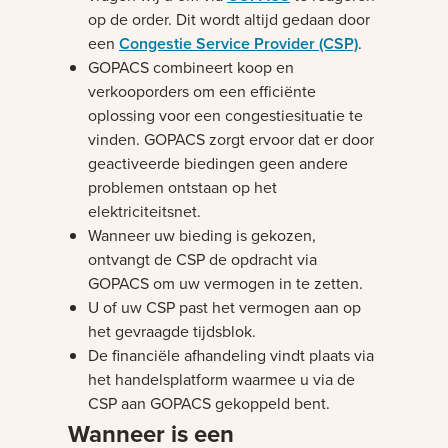
op de order. Dit wordt altijd gedaan door
een
Congestie Service Provider (CSP)
.
GOPACS combineert koop en
verkooporders om een efficiënte
oplossing voor een congestiesituatie te
vinden. GOPACS zorgt ervoor dat er door
geactiveerde biedingen geen andere
problemen ontstaan op het
elektriciteitsnet.
Wanneer uw bieding is gekozen,
ontvangt de CSP de opdracht via
GOPACS om uw vermogen in te zetten.
U of uw CSP past het vermogen aan op
het gevraagde tijdsblok.
De financiële afhandeling vindt plaats via
het handelsplatform waarmee u via de
CSP aan GOPACS gekoppeld bent.
Wanneer is een