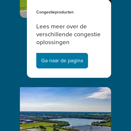
Congestieproducten
Lees meer over de
verschillende congestie
oplossingen
Ga naar de pagina