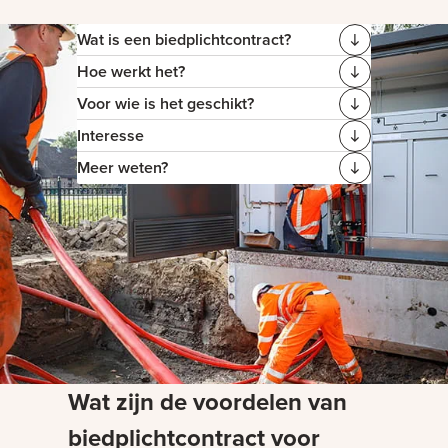
Wat is een biedplichtcontract?
Hoe werkt het?
Voor wie is het geschikt?
Interesse
Meer weten?
Wat zijn de voordelen van
biedplichtcontract voor