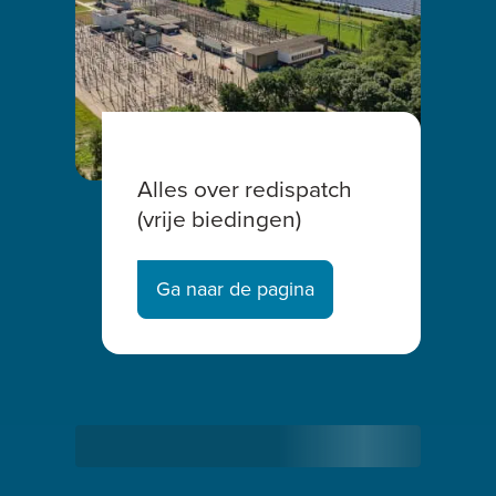
Alles over redispatch
(vrije biedingen)
Ga naar de pagina
Bezig met laden