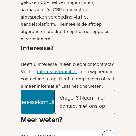
gekozen CSP het vermogen (laten)
aanpassen. De CSP ontvangt de
afgesproken vergoeding via het
handelsplatform. Hiermee is de afroep
afgerond en de drukte op het net opgelost
of verminderd.
Interesse?
Heeft u interesse in een biedplichtcontract?
Vul het
interesseformulier
in en wij nemen
contact met u op. Heeft u nog vragen of wilt
u meer informatie? Laat het ons weten.
Vragen? Neem hier
Interesseformulier
contact met ons op
Meer weten?