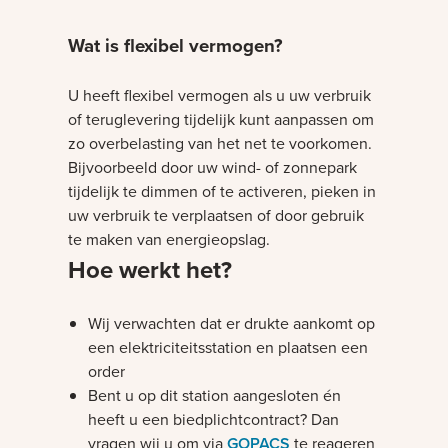
Wat is flexibel vermogen?
U heeft flexibel vermogen als u uw verbruik
of teruglevering tijdelijk kunt aanpassen om
zo overbelasting van het net te voorkomen.
Bijvoorbeeld door uw wind- of zonnepark
tijdelijk te dimmen of te activeren, pieken in
uw verbruik te verplaatsen of door gebruik
te maken van energieopslag.
Hoe werkt het?
Wij verwachten dat er drukte aankomt op
een elektriciteitsstation en plaatsen een
order
Bent u op dit station aangesloten én
heeft u een biedplichtcontract? Dan
vragen wij u om via
GOPACS
te reageren