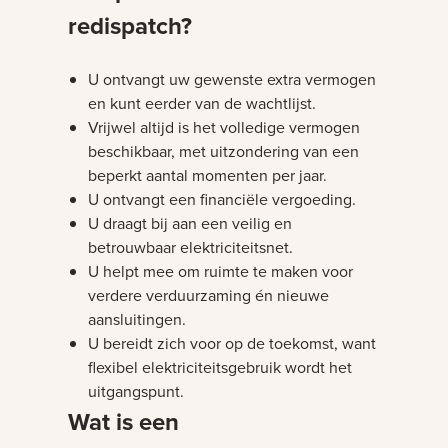
redispatch?
U ontvangt uw gewenste extra vermogen
en kunt eerder van de wachtlijst.
Vrijwel altijd is het volledige vermogen
beschikbaar, met uitzondering van een
beperkt aantal momenten per jaar.
U ontvangt een financiële vergoeding.
U draagt bij aan een veilig en
betrouwbaar elektriciteitsnet.
U helpt mee om ruimte te maken voor
verdere verduurzaming én nieuwe
aansluitingen.
U bereidt zich voor op de toekomst, want
flexibel elektriciteitsgebruik wordt het
uitgangspunt.
Wat is een