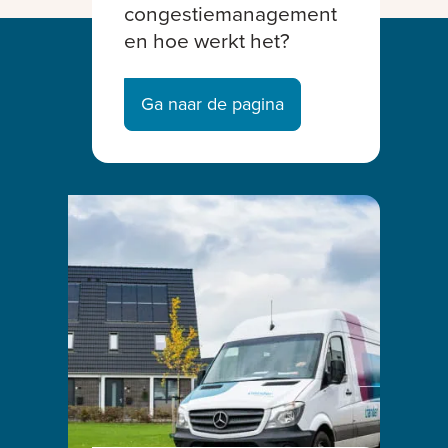
congestiemanagement
en hoe werkt het?
Ga naar de pagina