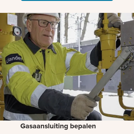
Gasaansluiting bepalen