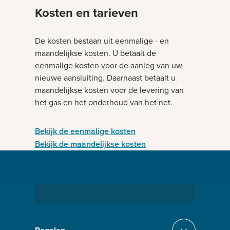
Kosten en tarieven
De kosten bestaan uit eenmalige - en
maandelijkse kosten. U betaalt de
eenmalige kosten voor de aanleg van uw
nieuwe aansluiting. Daarnaast betaalt u
maandelijkse kosten voor de levering van
het gas en het onderhoud van het net.
Bekijk de eenmalige kosten
Bekijk de maandelijkse kosten
Bezig met laden