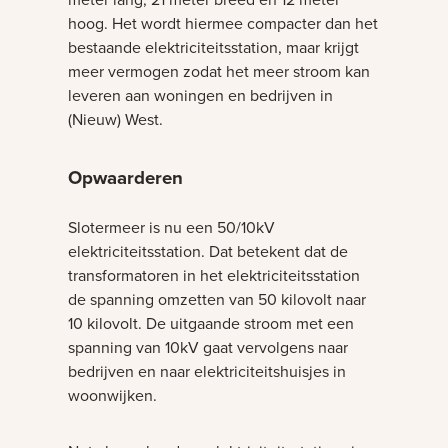
hoog. Het wordt hiermee compacter dan het
bestaande elektriciteitsstation, maar krijgt
meer vermogen zodat het meer stroom kan
leveren aan woningen en bedrijven in
(Nieuw) West.
Opwaarderen
Slotermeer is nu een 50/10kV
elektriciteitsstation. Dat betekent dat de
transformatoren in het elektriciteitsstation
de spanning omzetten van 50 kilovolt naar
10 kilovolt. De uitgaande stroom met een
spanning van 10kV gaat vervolgens naar
bedrijven en naar elektriciteitshuisjes in
woonwijken.