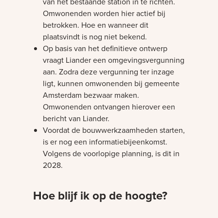
van het bestaande station in te richten.
Omwonenden worden hier actief bij
betrokken. Hoe en wanneer dit
plaatsvindt is nog niet bekend.
Op basis van het definitieve ontwerp
vraagt Liander een omgevingsvergunning
aan. Zodra deze vergunning ter inzage
ligt, kunnen omwonenden bij gemeente
Amsterdam bezwaar maken.
Omwonenden ontvangen hierover een
bericht van Liander.
Voordat de bouwwerkzaamheden starten,
is er nog een informatiebijeenkomst.
Volgens de voorlopige planning, is dit in
2028.
Hoe blijf ik op de hoogte?