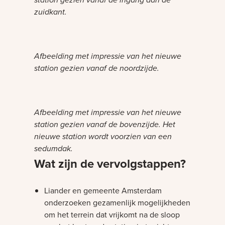
zuidkant.
Bezig met laden
Afbeelding met impressie van het nieuwe
station gezien vanaf de noordzijde.
Bezig met laden
Afbeelding met impressie van het nieuwe
station gezien vanaf de bovenzijde. Het
nieuwe station wordt voorzien van een
sedumdak.
Wat zijn de vervolgstappen?
Liander en gemeente Amsterdam
onderzoeken gezamenlijk mogelijkheden
om het terrein dat vrijkomt na de sloop