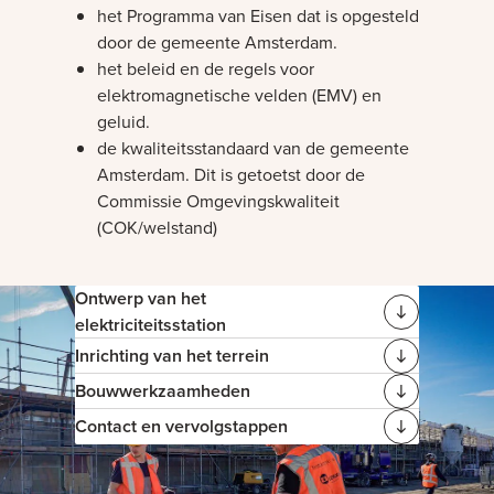
het Programma van Eisen dat is opgesteld
door de gemeente Amsterdam.
het beleid en de regels voor
elektromagnetische velden (EMV) en
geluid.
de kwaliteitsstandaard van de gemeente
Amsterdam. Dit is getoetst door de
Commissie Omgevingskwaliteit
(COK/welstand)
Ontwerp van het
elektriciteitsstation
Inrichting van het terrein
Bouwwerkzaamheden
Contact en vervolgstappen